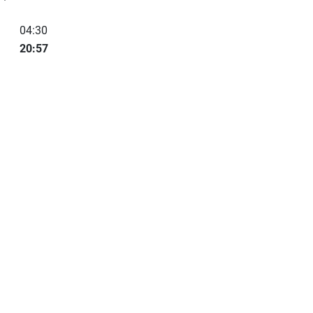
04:30
20:57