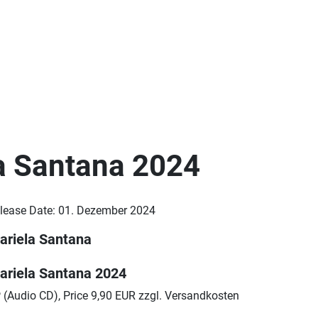
a Santana 2024
lease Date: 01. Dezember 2024
ariela Santana
ariela Santana 2024
 (Audio CD), Price 9,90 EUR zzgl. Versandkosten