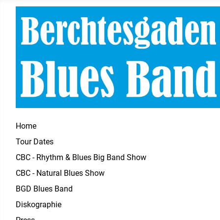
Home
Tour Dates
CBC - Rhythm & Blues Big Band Show
CBC - Natural Blues Show
BGD Blues Band
Diskographie