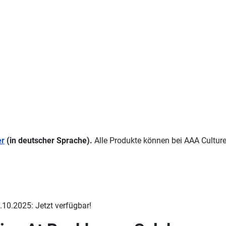
er
(in deutscher Sprache).
Alle Produkte können bei AAA Cultur
.10.2025: Jetzt verfügbar!