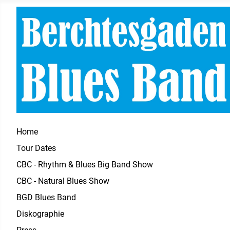
Home
Tour Dates
CBC - Rhythm & Blues Big Band Show
CBC - Natural Blues Show
BGD Blues Band
Diskographie