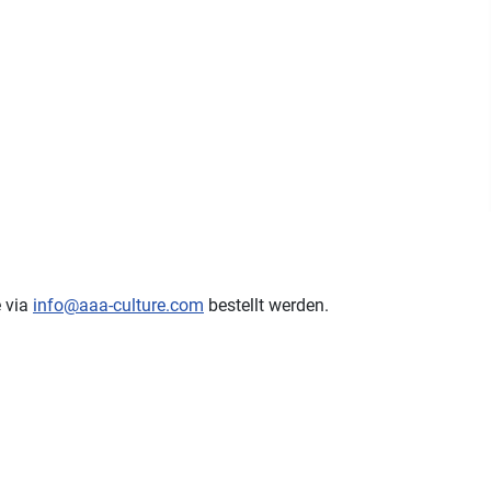
e via
info@aaa-culture.com
bestellt werden.