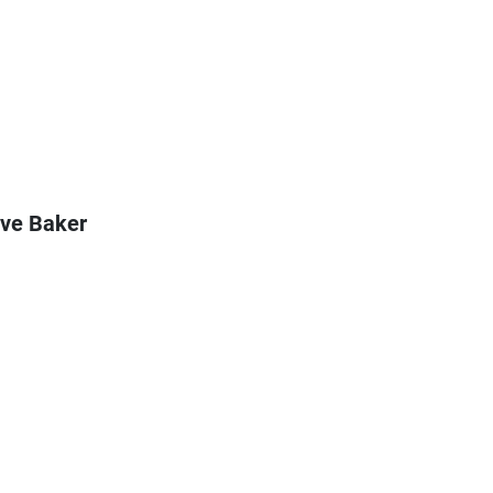
eve Baker