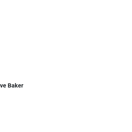
eve Baker